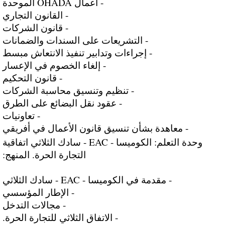
- أعمال OHADA الموحدة
- القانون التجاري
- قانون الشركات
- التشريعات على السندات والضمانات
- إجراءات وتدابير تنفيذ الانتعاش مبسط
- إلغاء الخصوم في الإعسار
- قانون التحكيم
- تنظيم وتنسيق محاسبة الشركات
- عقود نقل البضائع على الطرق
- تعاونيات
- معاهدة بشأن تنسيق قانون الأعمال في أفريقي
وحدة التعلم: الكوميسا - EAC - سادك الثلاثي اتفاقية
التجارة الحرة. المنهج:
- مقدمة في الكوميسا - EAC - سادك الثلاثي
- الإطار المؤسسي
- مجالات التدخل
- الاتفاق الثلاثي للتجارة الحرة.