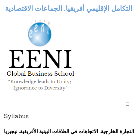
التكامل الإقليمي أفريقيا. الجماعات الاقتصادية
☰
التجارة الخارجية. الاتجاهات في العلاقات البينية الأفريقية. نيجيريا