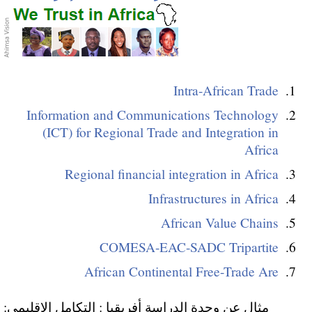
Intra-African Trade
Information and Communications Technology
(ICT) for Regional Trade and Integration in
Africa
Regional financial integration in Africa
Infrastructures in Africa
African Value Chains
COMESA-EAC-SADC Tripartite
African Continental Free-Trade Are
مثال عن وحدة الدراسة أفريقيا : التكامل الإقليمي: