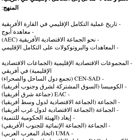
المنهج
:
- تاريخ عملية التكامل الإقليمي في القارة الأفريقية
- معاهدة أبوج
- نحو الجماعة الاقتصادية الأفريقية (AEC)
- المعاهدات والبروتوكولات على التكامل الإقليمي
- المجموعات الاقتصادية الإقليمية (الجماعات الاقتصادية
الإقليمية) في أفريقي
- CEN-SAD (تجمع دول الساحل والصحراء)
- الكوميسا (السوق المشتركة لشرق وجنوب أفريقيا)
- EAC (جماعة شرق أفريقيا)
- الجماعة (الجماعة الاقتصادية لدول وسط أفريقيا)
- الجماعة (الجماعة الاقتصادية لدول غرب أفريقيا)
- إيغاد (الهيئة الحكومية للتنمية)
- الجماعة (الجماعة الإنمائية للجنوب الأفريقي)
- UMA (اتحاد المغرب العربي)