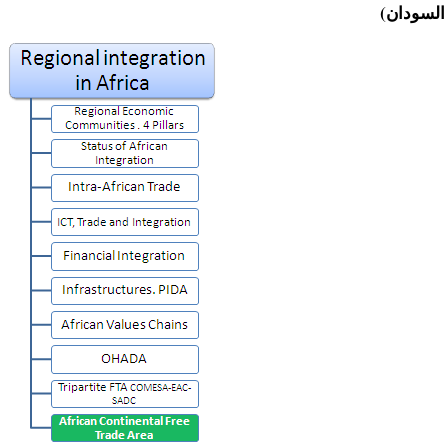
السودان)