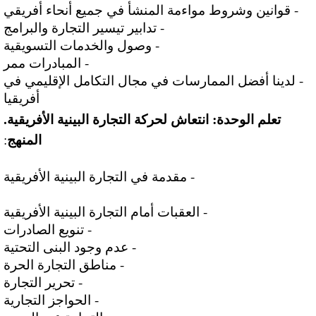
- قوانين وشروط مواءمة المنشأ في جميع أنحاء أفريقي
- تدابير تيسير التجارة والبرامج
- وصول والخدمات التسويقية
- المبادرات ممر
- لدينا أفضل الممارسات في مجال التكامل الإقليمي في
أفريقيا
تعلم الوحدة: انتعاش لحركة التجارة البينية الأفريقية.
المنهج
:
- مقدمة في التجارة البينية الأفريقية
- العقبات أمام التجارة البينية الأفريقية
- تنويع الصادرات
- عدم وجود البنى التحتية
- مناطق التجارة الحرة
- تحرير التجارة
- الحواجز التجارية