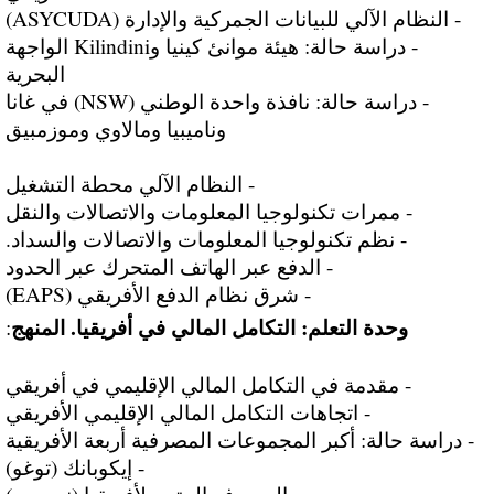
- النظام الآلي للبيانات الجمركية والإدارة (ASYCUDA)
- دراسة حالة: هيئة موانئ كينيا وKilindini الواجهة
البحرية
- دراسة حالة: نافذة واحدة الوطني (NSW) في غانا
وناميبيا ومالاوي وموزمبيق
- النظام الآلي محطة التشغيل
- ممرات تكنولوجيا المعلومات والاتصالات والنقل
- نظم تكنولوجيا المعلومات والاتصالات والسداد.
- الدفع عبر الهاتف المتحرك عبر الحدود
- شرق نظام الدفع الأفريقي (EAPS)
وحدة التعلم: التكامل المالي في أفريقيا. المنهج
:
- مقدمة في التكامل المالي الإقليمي في أفريقي
- اتجاهات التكامل المالي الإقليمي الأفريقي
- دراسة حالة: أكبر المجموعات المصرفية أربعة الأفريقية
- إيكوبانك (توغو)