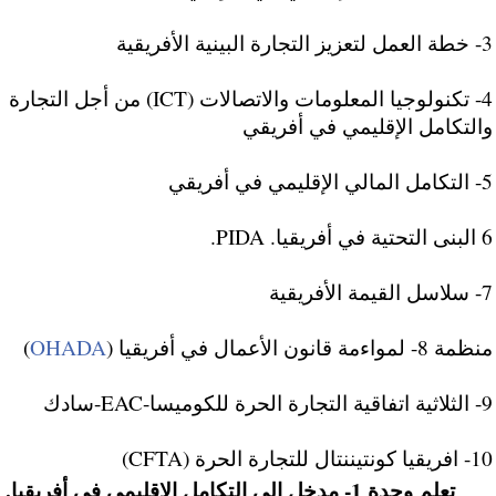
3- خطة العمل لتعزيز التجارة البينية الأفريقية
4- تكنولوجيا المعلومات والاتصالات (ICT) من أجل التجارة
والتكامل الإقليمي في أفريقي
5- التكامل المالي الإقليمي في أفريقي
6 البنى التحتية في أفريقيا. PIDA.
7- سلاسل القيمة الأفريقية
منظمة 8- لمواءمة قانون الأعمال في أفريقيا (
OHADA
)
9- الثلاثية اتفاقية التجارة الحرة للكوميسا-EAC-سادك
10- افريقيا كونتيننتال للتجارة الحرة (CFTA)
تعلم وحدة 1- مدخل إلى التكامل الإقليمي في أفريقيا.