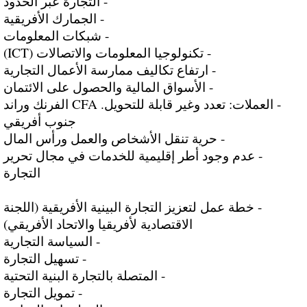
- التجارة عبر الحدود
- الجمارك الأفريقية
- شبكات المعلومات
- تكنولوجيا المعلومات والاتصالات (ICT)
- ارتفاع تكاليف ممارسة الأعمال التجارية
- الأسواق المالية والحصول على الائتمان
- العملات: تعدد وغير قابلة للتحويل. CFA الفرنك وراند
جنوب أفريقي
- حرية تنقل الأشخاص والعمل ورأس المال
- عدم وجود أطر إقليمية للخدمات في مجال تحرير
التجارة
- خطة عمل لتعزيز التجارة البينية الأفريقية (اللجنة
الاقتصادية لأفريقيا والاتحاد الأفريقي)
- السياسة التجارية
- تسهيل التجارة
- المتصلة بالتجارة البنية التحتية
- تمويل التجارة