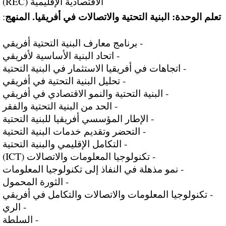
الاقتصادية الإقليمية (REC)
تعلم الوحدة: البنية التحتية والاتصالات في أفريقيا. المنهج
:
- برنامج معارف البنية التحتية أفريقي
- اتحاد البنية الأساسية لأفريقي
- اتجاهات في أفريقيا الاستثمار في البنية التحتية
- تحليل البنية التحتية في أفريقي
- البنية التحتية والنمو الاقتصادي في أفريقي
- الحد من البنية التحتية والفقر
- الإطار المؤسسي أفريقيا للبنية التحتية
- التحضر وتقديم خدمات البنية التحتية
- التكامل الإقليمي والبنية التحتية
- تكنولوجيا المعلومات والاتصالات (ICT)
- نمو مذهلة في النفاذ إلى تكنولوجيا المعلومات
- الثورة المحمول
- تكنولوجيا المعلومات والاتصالات والتكامل في أفريقي
- الري
- السلطة