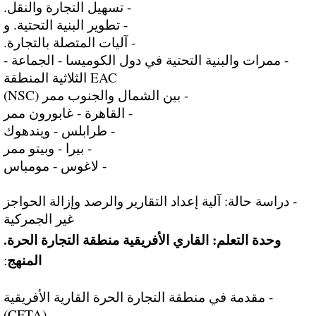
- تسهيل التجارة والنقل.
- تطوير البنية التحتية. و
- آليات المتصلة بالتجارة.
- ممرات والبنية التحتية في دول الكوميسا - الجماعة -
EAC الثلاثية المنطقة
- بين الشمال والجنوب ممر (NSC)
- القاهرة - غابورون ممر
- طرابلس - ويندهوك
- بيرا - وبيتو ممر
- لاغوس - مومباس
- دراسة حالة: آلية إعداد التقارير والرصد وإزالة الحواجز
غير الجمركية
وحدة التعلم: القاري الأفريقية منطقة التجارة الحرة.
المنهج
:
- مقدمة في منطقة التجارة الحرة القارية الأفريقية
(CFTA)