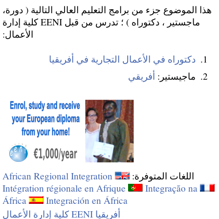
هذا الموضوع جزء من برامج التعليم العالي التالية ( دورة،
ماجستير ، دكتوراه ) ؛ تدرس من قبل EENI كلية إدارة
الأعمال:
دكتوراه في الأعمال التجارية في أفريقيا
ماجيستير:
أفريقي
اللغات المتوفرة:
African Regional Integration
Intégration régionale en Afrique
Integração na
África
Integración en África
أفريقيا EENI كلية إدارة الأعمال