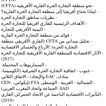
- نحو منطقة التجارة الحرة القارية الأفريقية (CFTA)
- لماذا تحتاج أفريقيا إلى منطقة التجارة الحرة القارية؟
- نظريات مناطق التجارة الحرة
- الأهداف الرئيسية للقاري افريقيا للتجارة الحرة
- البينية الأفريقي للتجارة
- فوائد من منطقة التجارة الحرة القارية
- تحليل ميداني من CFTA (القاري الأفريقي منطقة
التجارة الحرة): الأرباح والخسائر الاقتصادية
- الآثار الاقتصادية للمنطقة القارية الأفريقية للتجارة الحرة
(2017)
- السيناريوهات المحتملة:
- جنوب - اتفاقية التجارة الحرة الشرقية (الكوميسا،
سادك، EAC والإيجاد) - الاتفاق الثلاثي
- الشمالية - الغربية - الوسطى FTA (إيكواس، CEN-
SAD، الجماعة واتحاد المغرب العربي)
- التأثيرات الاقتصادية الناجمة عن الاتحاد الجمركي القاري
(2019)
- وجهات نظر القاري افريقيا للتجارة الحرة