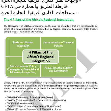
- خارطة الطريق والعمارة في CFTA
- مسطحات القاري افريقيا للتجارة الحرة