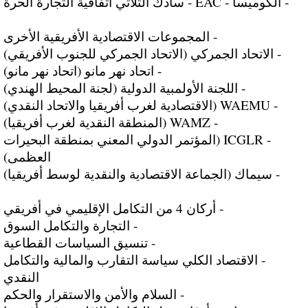
- الكوميسا - EAC - سادك الثلاثي اتفاقية التجارة الحرة
- المجموعات الاقتصادية الأفريقية الأخرى
- الاتحاد الجمركي (الاتحاد الجمركي للجنوب الأفريقي)
- اتحاد نهر مانو (اتحاد نهر مانو)
- اللجنة الأولمبية الدولية (لجنة المحيط الهندي)
- WAEMU (الاقتصادية لغرب أفريقيا والاتحاد النقدي)
- WAMZ (المنطقة النقدية لغرب أفريقيا)
- ICGLR (المؤتمر الدولي المعني بمنطقة البحيرات
العظمى)
- سيماك (الجماعة الاقتصادية والنقدية لوسط أفريقيا)
- أركان 4 من التكامل الإقليمي في أفريقي
- التجارة والتكامل السوق
- تنسيق السياسات القطاعية
- الاقتصاد الكلي سياسة التقارب والمالية والتكامل
النقدي
- السلام والأمن والاستقرار والحكم