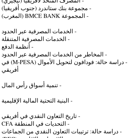
- المصرف المتحد لأفريقيا (نيجيري)
- مجموعة بنك ستاندرد (جنوب أفريقيا)
- المجموعة BMCE BANK (المغرب)
- الخدمات المصرفية عبر الحدود
- الخدمات المصرفية المتنقلة
- أنظمة الدفع
- المخاطر من الخدمات المصرفية عبر الحدود
- دراسة حالة: فودافون لتحويل الأموال (M-PESA) في
أفريقي
- تنمية أسواق رأس المال
- البنية التحتية المالية الإقليمية
- تاريخ التعاون النقدي في أفريقي
- التحديات في المنطقة CFA
- دراسة حالة: ترتيبات التعاون النقدي من الجماعات