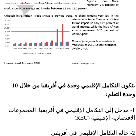
تكون التكامل الإقليمي وحدة في أفريقيا من خلال 10
ي
وحدة التعلم:
1- مدخل إلى التكامل الإقليمي في أفريقيا. المجموعات
الاقتصادية الإقليمية (REC)
2- حالة التكامل الإقليمي في أفريقي