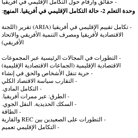
- حقائق وأرقام حول التكامل الإقليمي في أفريقيا
وحدة التعلم 2- حالة التكامل الإقليمي في أفريقيا. المنهج
:
- تكامل تقييم الإقليمي في أفريقيا (ARIA) تقرير (اللجنة
الاقتصادية لأفريقيا ومصرف التنمية الأفريقي والاتحاد
الأفريقي)
- التطورات في المجالات الرئيسية عبر المجموعات
الاقتصادية الإقليمية (الجماعات الاقتصادية الإقليمية)
- حرية تنقل الأشخاص والحق في إنشاء
- التقارب سياسة الاقتصاد الكلي
- التكامل المادي.
- الطرق: عبر ممرات أفريقيا.
- السكك الحديدية. النقل الجوي.
- الطاقة
- التطورات على الصعيدين بين REC والقارية
- التكامل الإقليمي تعميم