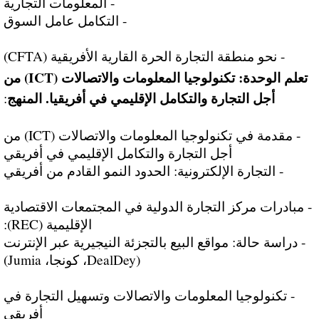
- المعلومات التجارية
- التكامل عامل السوق
- نحو منطقة التجارة الحرة القارية الأفريقية (CFTA)
تعلم الوحدة: تكنولوجيا المعلومات والاتصالات (ICT) من
أجل التجارة والتكامل الإقليمي في أفريقيا. المنهج
:
- مقدمة في تكنولوجيا المعلومات والاتصالات (ICT) من
أجل التجارة والتكامل الإقليمي في أفريقي
- التجارة الإلكترونية: الحدود النمو القادم من أفريقي
- مبادرات مركز التجارة الدولية في المجتمعات الاقتصادية
الإقليمية (REC):
- دراسة حالة: مواقع البيع بالتجزئة النيجيرية عبر الإنترنت
(DealDey، كونجا، Jumia)
- تكنولوجيا المعلومات والاتصالات وتسهيل التجارة في
أفريقي