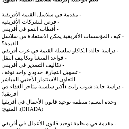
- مقدمة في سلاسل القيمة الأفريقية
- فرص للشركات الأفريقية
- أقطاب النمو في أفريقي
- كيف المؤسسات الأفريقية يمكن الاستفادة من سلاسل
القيمة؟
- دراسة حالة: الكاكاو سلسلة القيمة في غرب أفريقي
- قواعد المنشأ وتكاليف النقل
- تكاليف التصدير في أفريقي
- تسهيل التجارة. حدودي واحد توقف
- التعاون الاستثمار الأجنبي المباشر
- دراسة حالة: شوب رايت (أكبر سلسلة متاجر الغذاء في
أفريقيا)
وحدة التعلم: منظمة توحيد قانون الأعمال في أفريقيا
(OHADA). المنهج:
- مقدمة في منظمة توحيد قانون الأعمال في أفريقي