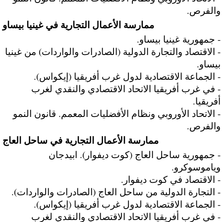
والفرص.
ممارسة الأعمال التجارية في غينيا بيساو
- جمهورية غينيا بيساو.
- الاقتصاد والتجارة الدولية (الصادرات والواردات) من غينيا
بيساو.
- الجماعة الاقتصادية لدول غرب أفريقيا (إيكواس).
- في غرب أفريقيا الاتحاد الاقتصادي والنقدي لغرب
أفريقيا.
- الاتحاد الأوروبي ونظام الأفضليات المعمم. قانون النمو
والفرص.
ممارسة الأعمال التجارية في ساحل العاج
- جمهورية ساحل العاج (كوت ديفوار). ابيدجان
وياموسوكرو.
- الاقتصاد في كوت ديفوار.
- التجارة الدولية من ساحل العاج (الصادرات والواردات).
- الجماعة الاقتصادية لدول غرب أفريقيا (إيكواس).
- في غرب أفريقيا الاتحاد الاقتصادي والنقدي لغرب