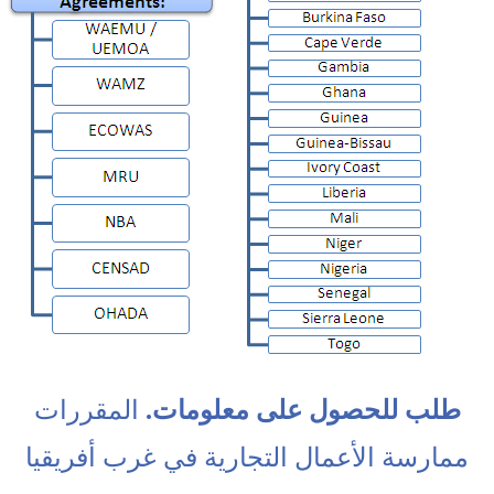
طلب للحصول على معلومات.
المقررات
ممارسة الأعمال التجارية في غرب أفريقيا