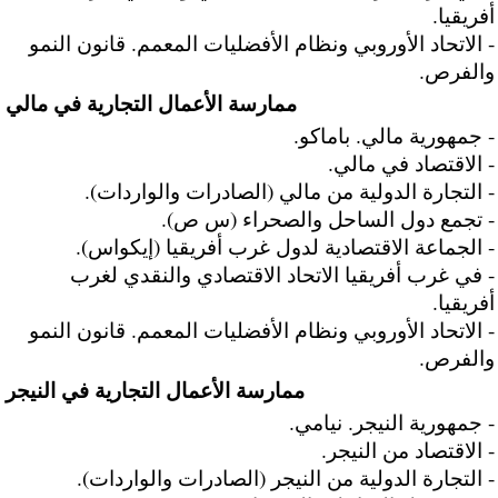
أفريقيا.
- الاتحاد الأوروبي ونظام الأفضليات المعمم. قانون النمو
والفرص.
ممارسة الأعمال التجارية في مالي
- جمهورية مالي. باماكو.
- الاقتصاد في مالي.
- التجارة الدولية من مالي (الصادرات والواردات).
- تجمع دول الساحل والصحراء (س ص).
- الجماعة الاقتصادية لدول غرب أفريقيا (إيكواس).
- في غرب أفريقيا الاتحاد الاقتصادي والنقدي لغرب
أفريقيا.
- الاتحاد الأوروبي ونظام الأفضليات المعمم. قانون النمو
والفرص.
ممارسة الأعمال التجارية في النيجر
- جمهورية النيجر. نيامي.
- الاقتصاد من النيجر.
- التجارة الدولية من النيجر (الصادرات والواردات).