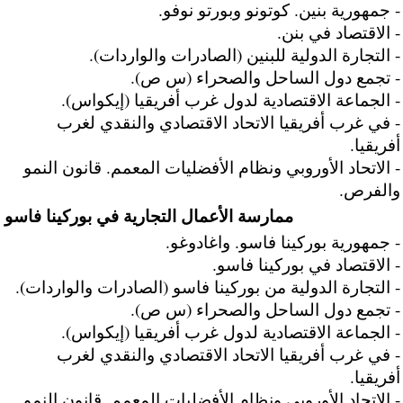
- جمهورية بنين. كوتونو وبورتو نوفو.
- الاقتصاد في بنن.
- التجارة الدولية للبنين (الصادرات والواردات).
- تجمع دول الساحل والصحراء (س ص).
- الجماعة الاقتصادية لدول غرب أفريقيا (إيكواس).
- في غرب أفريقيا الاتحاد الاقتصادي والنقدي لغرب
أفريقيا.
- الاتحاد الأوروبي ونظام الأفضليات المعمم. قانون النمو
والفرص.
ممارسة الأعمال التجارية في بوركينا فاسو
- جمهورية بوركينا فاسو. واغادوغو.
- الاقتصاد في بوركينا فاسو.
- التجارة الدولية من بوركينا فاسو (الصادرات والواردات).
- تجمع دول الساحل والصحراء (س ص).
- الجماعة الاقتصادية لدول غرب أفريقيا (إيكواس).
- في غرب أفريقيا الاتحاد الاقتصادي والنقدي لغرب
أفريقيا.
- الاتحاد الأوروبي ونظام الأفضليات المعمم. قانون النمو