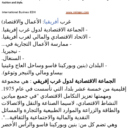
غرب
أفريقيا
: الأعمال والاقتصاد)
- الجماعة الاقتصادية لدول غرب إفريقيا.
- الاتحاد الاقتصادي والمالي لغرب أفريقيا.
- ممارسة الأعمال التجارية في...
- نيجيريا.
- السنغال.
- البلدان (بنين وبوركينا فاسو وساحل العاج وغينيا
بيساو ومالي والنيجر وتوغو).
الجماعة الاقتصادية لدول غرب إفريقي
: هي مجموعة
إقليمية من خمسة عشر بلدا، التي تأسست في عام 1975.
ومهمتها تعزيز التكامل الاقتصادي "في جميع ميادين
النشاط الاقتصادي، لاسيما الصناعة والنقل والاتصالات
والطاقة والزراعة والموارد الطبيعية والتجارة والمسائل
النقدية والمالية والاجتماعية والثقافية...".
وهي تضم كل من: بنين وبوركينا فاسو والرأس الأخضر