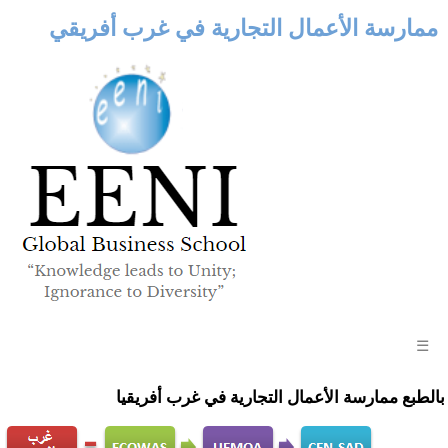
ممارسة الأعمال التجارية في غرب أفريقي
☰
بالطبع ممارسة الأعمال التجارية في غرب أفريقيا