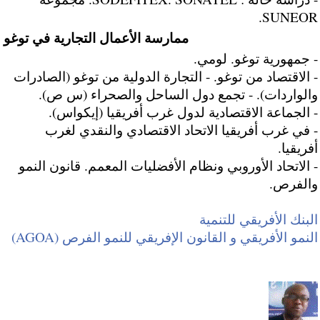
SUNEOR.
ممارسة الأعمال التجارية في توغو
- جمهورية توغو. لومي.
- الاقتصاد من توغو. - التجارة الدولية من توغو (الصادرات
والواردات). - تجمع دول الساحل والصحراء (س ص).
- الجماعة الاقتصادية لدول غرب أفريقيا (إيكواس).
- في غرب أفريقيا الاتحاد الاقتصادي والنقدي لغرب
أفريقيا.
- الاتحاد الأوروبي ونظام الأفضليات المعمم. قانون النمو
والفرص.
البنك الأفريقي للتنمية
النمو الأفريقي و القانون الإفريقي للنمو الفرص (AGOA)