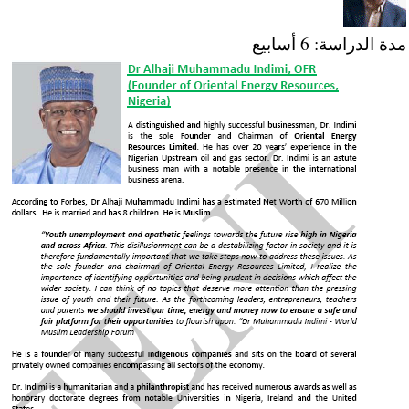
مدة الدراسة: 6 أسابيع