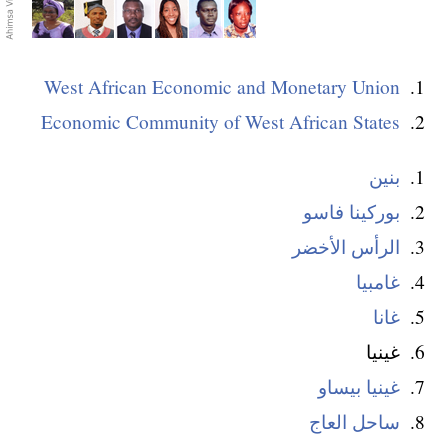
West African Economic and Monetary Union
Economic Community of West African States
بنين
بوركينا فاسو
الرأس الأخضر
غامبيا
غانا
غينيا
غينيا بيساو
ساحل العاج