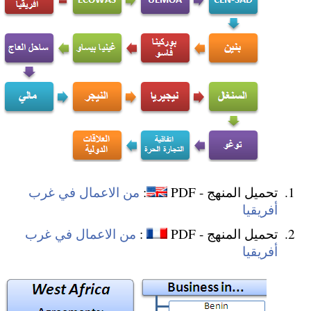
تحميل المنهج - PDF
:
من الاعمال في غرب
أفريقيا
تحميل المنهج - PDF
:
من الاعمال في غرب
أفريقيا