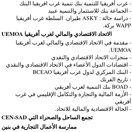
- غرب أفريقيا للتنمية بنك تنمية غرب افريقيا البنك
- الجماعة بنك للاستثمار والتنمية عبيد
- دراسة حالة : ASKY طيران. السلطة غرب أفريقيا
WAPP بركة.
الاتحاد الاقتصادي والمالي لغرب أفريقيا UEMOA
- مقدمة في الاتحاد الاقتصادي والمالي لغرب أفريقيا
UEMOA.
- منجزات الاتحاد الاقتصادي والنقدي
- اقتصادات الدول الأعضاء في الاتحاد الاقتصادي والنقدي
- البنك المركزي لدول غرب أفريقيا BCEAO
- تاريخ الفرنك
- BOAD بنك التنمية لغرب أفريقي
- الأزمة المالية والتجارة والتكامل الإقليمي في غرب
أفريقي
- الحالة الاقتصادية والمالية للاتحاد.
تجمع الساحل والصحراء التي CEN-SAD
ممارسة الأعمال التجارية في بنين