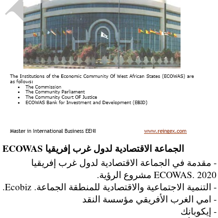
الجماعة الاقتصادية لدول غرب إفريقيا ECOWAS
- مقدمة في الجماعة الاقتصادية لدول غرب إفريقيا
ECOWAS. 2020 مشروع الرؤية.
- التنمية الاجتماعية والاقتصادية للمنطقة الجماعة. Ecobiz.
- امي الغرب الأفريقي مؤسسة النقد
- إيكوبانك