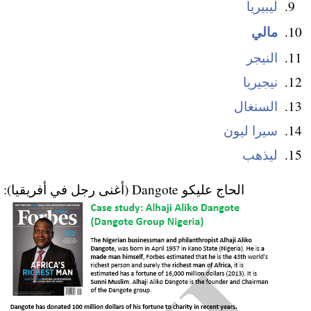
ليبيريا
مالي
النيجر
نيجيريا
السنغال
سيرا ليون
ليذهب
الحاج عليكو Dangote (أغنى رجل في أفريقيا):