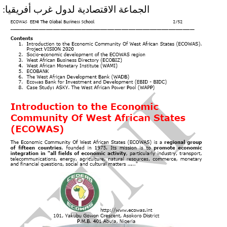
الجماعة الاقتصادية لدول غرب أفريقيا: