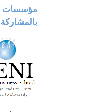
مؤسسات تعل
بالمشاركة 