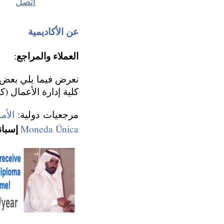
اتصل
عن الأكاديمية
العملاء والمراجع
:
كلية إدارة الأعمال (كل
مرجعيات دولية:
الأم
إسبان
Moneda Única