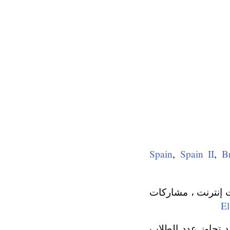
Spain
,
Spain II
,
Br
إنترنت ، مشاركات
El
د تجاوز عدد الطلاب