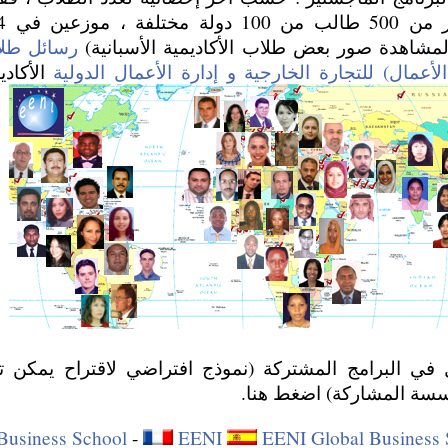
لمشاهدة صور بعض طلاب الأكاديمية الأسبانية)
الأعمال) للتجارة الخارجية و إدارة الأعمال الدولية
الأكادي
 في البرامج المشتركة (نموذج افتراضي لاقتراح يمكن 
ؤسسة المشاركة) اضغط هنا.
Business School
-
EENI
EENI Global Business 