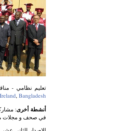
تعليم نظامي - من
Ireland
,
Bangladesh
أنشطة أخرى
: مشارك
في صحف و مجلات 
الإصدار الثاني عشر 