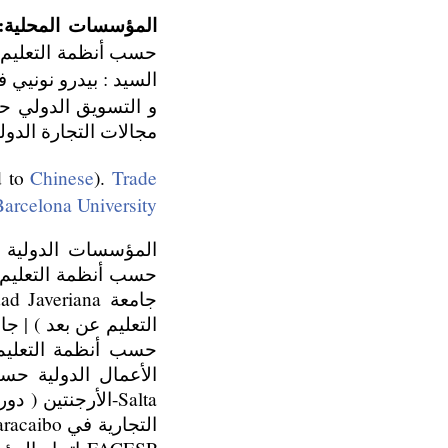
المؤسسات المحلية:
السيد : بيدرو نونيي
مجالات التجارة الدولية | مجموعة CEAC التجا
d to
Chinese
).
Trade
Barcelona University
حسب أنظمة التعليم عن بعد