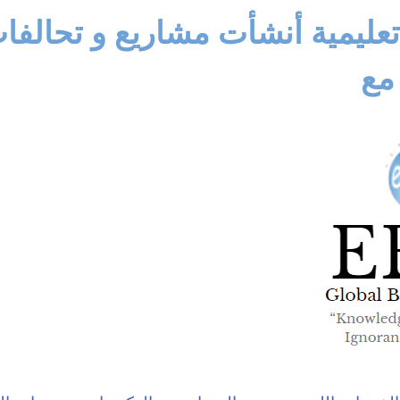
يمية أنشأت مشاريع و تحالفات
مع